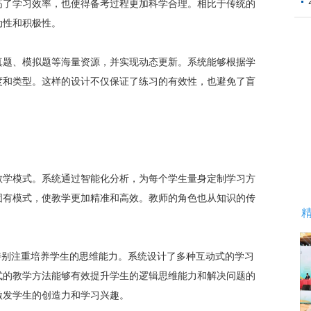
高了学习效率，也使得备考过程更加科学合理。相比于传统的
动性和积极性。
真题、模拟题等海量资源，并实现动态更新。系统能够根据学
度和类型。这样的设计不仅保证了练习的有效性，也避免了盲
教学
模式。系统通过智能化分析，为每个学生量身定制学习方
固有模式，使教学更加精准和高效。教师的角色也从知识的传
特别注重培养学生的思维能力。系统设计了多种互动式的学习
式的教学方法能够有效提升学生的逻辑思维能力和解决问题的
激发学生的创造力和学习兴趣。