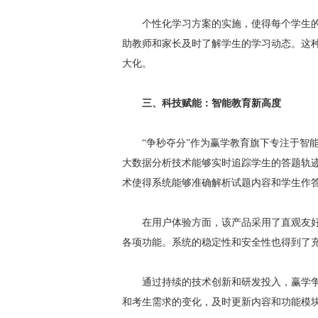
个性化学习方案的实施，使得每个学生
助教师和家长及时了解学生的学习动态。这
大化。
三、科技赋能：智能教育新高度
“争秒夺分
”
作为
赢学教育
旗下专注于智
大数据分析技术能够实时追踪学生的答题轨
术使得系统能够准确解析试题内容和学生作
在用户体验方面，该产品采用了直观友
各项功能。系统的稳定性和安全性也得到了
通过持续的技术创新和研发投入，赢学
和考生需求的变化，及时更新内容和功能模