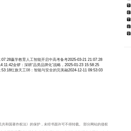
:07:28
赢学教育人工智能开启中高考备考
2025-03-21 21:07:28
14:11:42
金锣：深耕“品类品牌化”战略，
2025-01-23 15:58:25
:53:18
红旗天工08：智能与安全的完美融
2024-12-11 09:53:03
共和国著作权法》的保护，未经书面许可不得转载。 部分网站的侵权