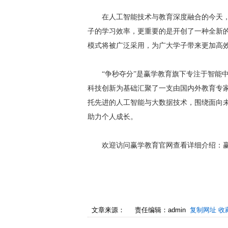
在人工智能技术与教育深度融合的今天
子的学习效率，更重要的是开创了一种全新
模式将被广泛采用，为广大学子带来更加高
“争秒夺分”是赢学教育旗下专注于智能
科技创新为基础汇聚了一支由国内外教育专家
托先进的人工智能与大数据技术，围绕面向
助力个人成长。
欢迎访问赢学教育官网查看详细介绍：
文章来源：
责任编辑：admin
复制网址
收