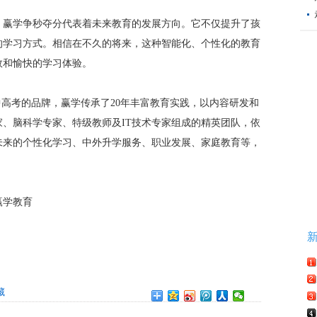
，赢学争秒夺分代表着未来教育的发展方向。它不仅提升了孩
的学习方式。相信在不久的将来，这种智能化、个性化的教育
效和愉快的学习体验。
中高考的品牌，赢学传承了20年丰富教育实践，以内容研发和
、脑科学专家、特级教师及IT技术专家组成的精英团队，依
未来的个性化学习、中外升学服务、职业发展、家庭教育等，
赢学教育
藏