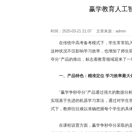
赢学教育人工
时间：2025-03-21 21:07 文章来源：adm
在传统中高考备考模式下，学生常常陷
这种状况不仅影响学习效率，也增加了师生
夺分"产品的推出，标志着教育领域迎来了
一、产品特色：精准定位 学习效率最大
"赢学争秒夺分"产品通过强大的数据分
实现基于先进的机器学习算法，通过对学生
式下，教师往往难以准确把握每个学生的具
在课程设置方面，赢学争秒夺分采取的