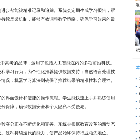
淮
的进步都能被精准记录和追踪。系统会定期生成学习报告，帮
种持续反馈机制，能够有效调整教学策略，确保学习效果的最
把
能中高考的品牌，运用了包括人工智能在内的多项前沿科技。
迹和学习行为，为个性化推荐提供数据支持；自然语言处理技
答情况；机器学习算法则确保了推荐结果的精准性和合理性。
好的界面设计和便捷的操作流程。学生能快速上手并熟练使用
充分保障，确保数据安全和个人隐私不受侵犯。
争秒夺分正在不断优化和完善。系统会根据教育改革的新动态
块。这种持续迭代的能力，使产品始终保持行业领先地位。